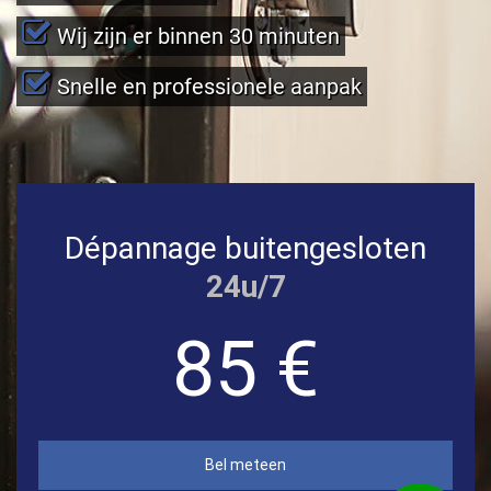
Wij zijn er binnen 30 minuten
Snelle en professionele aanpak
Dépannage buitengesloten
24u/7
85 €
Bel meteen