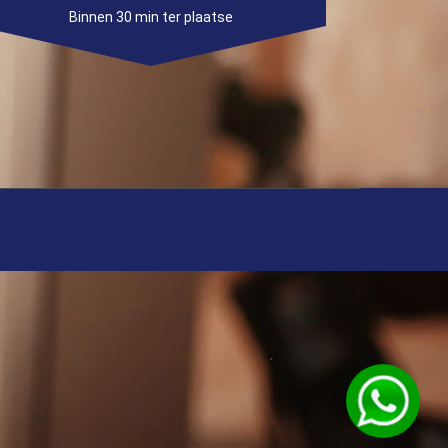
Binnen 30 min ter plaatse