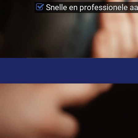
Snelle en professionele a