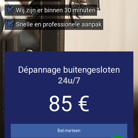
Wij zijn er binnen 30 minuten
Snelle en professionele aanpak
Dépannage buitengesloten
24u/7
85 €
Bel meteen