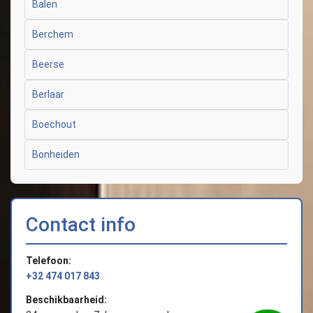
Balen
Berchem
Beerse
Berlaar
Boechout
Bonheiden
Contact info
Telefoon:
+32 474 017 843
Beschikbaarheid: