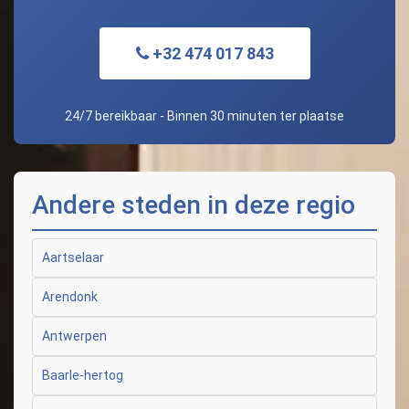
+32 474 017 843
24/7 bereikbaar - Binnen 30 minuten ter plaatse
Andere steden in deze regio
Aartselaar
Arendonk
Antwerpen
Baarle-hertog