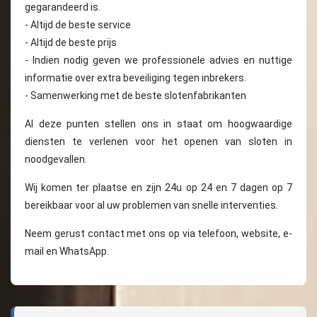
gegarandeerd is.
- Altijd de beste service
- Altijd de beste prijs
- Indien nodig geven we professionele advies en nuttige
informatie over extra beveiliging tegen inbrekers.
- Samenwerking met de beste slotenfabrikanten
Al deze punten stellen ons in staat om hoogwaardige
diensten te verlenen voor het openen van sloten in
noodgevallen.
Wij komen ter plaatse en zijn 24u op 24 en 7 dagen op 7
bereikbaar voor al uw problemen van snelle interventies.
Neem gerust contact met ons op via telefoon, website, e-
mail en WhatsApp.