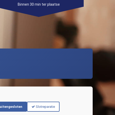
Binnen 30 min ter plaatse
uitengesloten
Slotreparatie