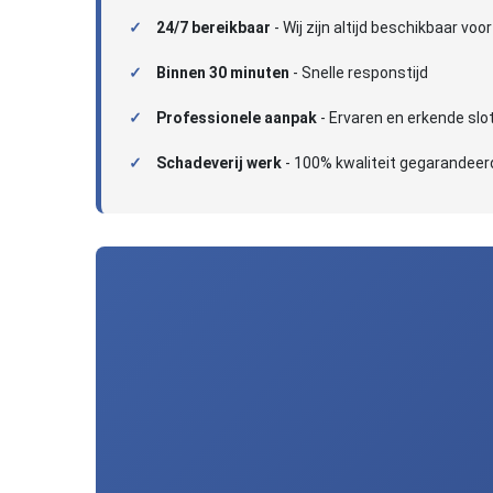
24/7 bereikbaar
- Wij zijn altijd beschikbaar voor
Binnen 30 minuten
- Snelle responstijd
Professionele aanpak
- Ervaren en erkende sl
Schadeverij werk
- 100% kwaliteit gegarandeer