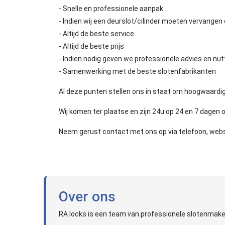
- Snelle en professionele aanpak
- Indien wij een deurslot/cilinder moeten vervangen 
- Altijd de beste service
- Altijd de beste prijs
- Indien nodig geven we professionele advies en nutt
- Samenwerking met de beste slotenfabrikanten
Al deze punten stellen ons in staat om hoogwaardig
Wij komen ter plaatse en zijn 24u op 24 en 7 dagen o
Neem gerust contact met ons op via telefoon, webs
Over ons
RA locks is een team van professionele slotenmaker