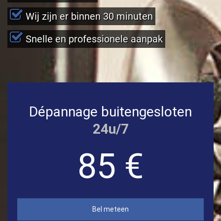
Wij zijn er binnen 30 minuten
Snelle en professionele aanpak
Dépannage buitengesloten
24u/7
85 €
Bel meteen