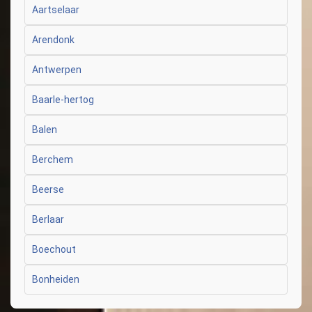
Aartselaar
Arendonk
Antwerpen
Baarle-hertog
Balen
Berchem
Beerse
Berlaar
Boechout
Bonheiden