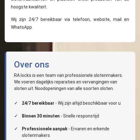
hoogste kwaliteit.
Wij zijn 24/7 bereikbaar via telefoon, website, mail en
WhatsApp.
Over ons
RA locks is een team van professionele slotenmakers.
We voeren dagelijks reparaties en vervangingen van
sloten uit. Noodopeningen van alle soorten sloten.
24/7 bereikbaar
- Wij zijn altijd beschikbaar voor u
Binnen 30 minuten
- Snelle responstijd
Professionele aanpak
- Ervaren en erkende
slotenmakers