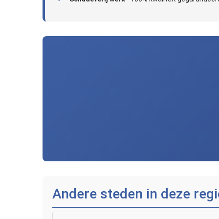
Andere steden in deze regi