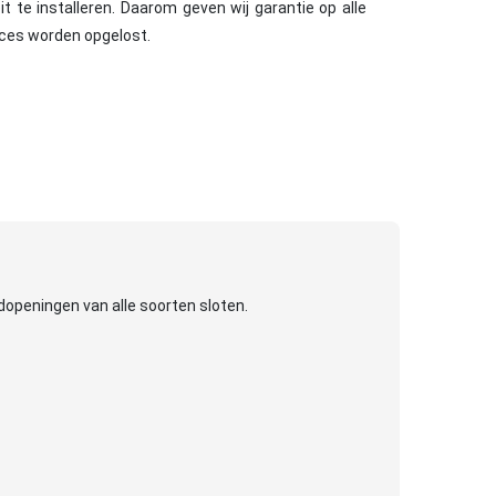
 te installeren. Daarom geven wij garantie op alle
cces worden opgelost.
dopeningen van alle soorten sloten.