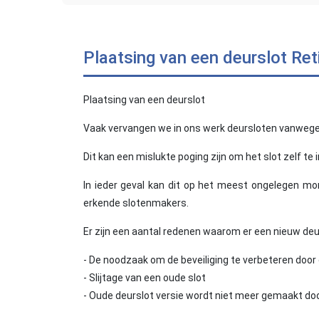
Plaatsing van een deurslot Ret
Plaatsing van een deurslot
Vaak vervangen we in ons werk deursloten vanwege ee
Dit kan een mislukte poging zijn om het slot zelf te
In ieder geval kan dit op het meest ongelegen mo
erkende slotenmakers.
Er zijn een aantal redenen waarom er een nieuw deu
- De noodzaak om de beveiliging te verbeteren doo
- Slijtage van een oude slot
- Oude deurslot versie wordt niet meer gemaakt doo