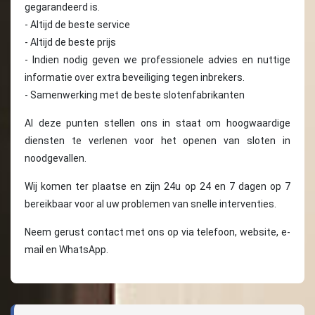
gegarandeerd is.
- Altijd de beste service
- Altijd de beste prijs
- Indien nodig geven we professionele advies en nuttige
informatie over extra beveiliging tegen inbrekers.
- Samenwerking met de beste slotenfabrikanten
Al deze punten stellen ons in staat om hoogwaardige
diensten te verlenen voor het openen van sloten in
noodgevallen.
Wij komen ter plaatse en zijn 24u op 24 en 7 dagen op 7
bereikbaar voor al uw problemen van snelle interventies.
Neem gerust contact met ons op via telefoon, website, e-
mail en WhatsApp.