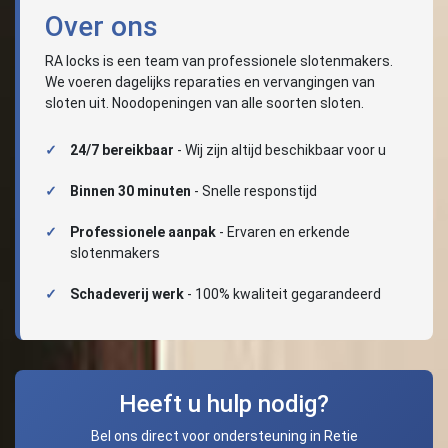
Over ons
RA locks is een team van professionele slotenmakers.
We voeren dagelijks reparaties en vervangingen van
sloten uit. Noodopeningen van alle soorten sloten.
24/7 bereikbaar
- Wij zijn altijd beschikbaar voor u
Binnen 30 minuten
- Snelle responstijd
Professionele aanpak
- Ervaren en erkende
slotenmakers
Schadeverij werk
- 100% kwaliteit gegarandeerd
Heeft u hulp nodig?
Bel ons direct voor ondersteuning in Retie