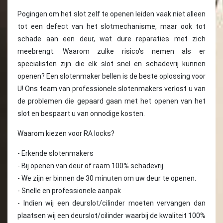
Pogingen om het slot zelf te openen leiden vaak niet alleen
tot een defect van het slotmechanisme, maar ook tot
schade aan een deur, wat dure reparaties met zich
meebrengt. Waarom zulke risico's nemen als er
specialisten zijn die elk slot snel en schadevrij kunnen
openen? Een slotenmaker bellen is de beste oplossing voor
U! Ons team van professionele slotenmakers verlost u van
de problemen die gepaard gaan met het openen van het
slot en bespaart u van onnodige kosten.
Waarom kiezen voor RA locks?
- Erkende slotenmakers
- Bij openen van deur of raam 100% schadevrij
- We zijn er binnen de 30 minuten om uw deur te openen.
- Snelle en professionele aanpak
- Indien wij een deurslot/cilinder moeten vervangen dan
plaatsen wij een deurslot/cilinder waarbij de kwaliteit 100%