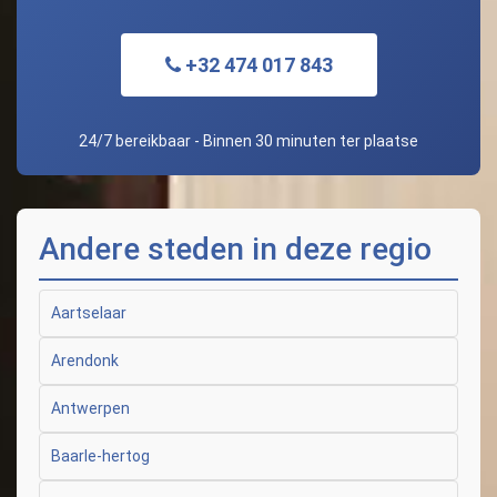
+32 474 017 843
24/7 bereikbaar - Binnen 30 minuten ter plaatse
Andere steden in deze regio
Aartselaar
Arendonk
Antwerpen
Baarle-hertog