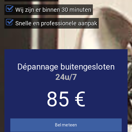
Wij zijn er binnen 30 minuten
Snelle en professionele aanpak
Dépannage buitengesloten
24u/7
85 €
Bel meteen