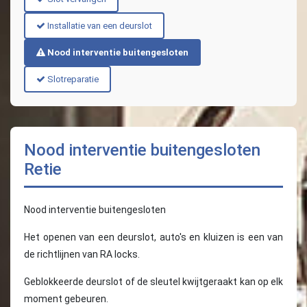
Installatie van een deurslot
Nood interventie buitengesloten
Slotreparatie
Nood interventie buitengesloten
Retie
Nood interventie buitengesloten
Het openen van een deurslot, auto's en kluizen is een van
de richtlijnen van RA locks.
Geblokkeerde deurslot of de sleutel kwijtgeraakt kan op elk
moment gebeuren.