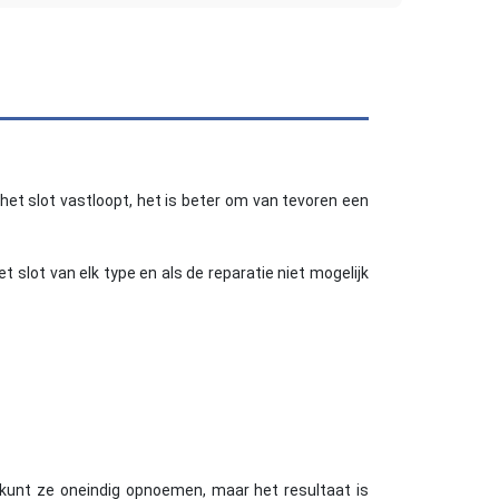
et slot vastloopt, het is beter om van tevoren een
slot van elk type en als de reparatie niet mogelijk
e kunt ze oneindig opnoemen, maar het resultaat is