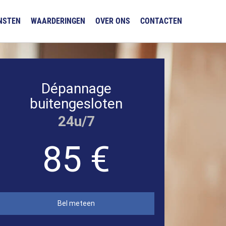
NSTEN
WAARDERINGEN
OVER ONS
CONTACTEN
Dépannage
buitengesloten
24u/7
85 €
Bel meteen