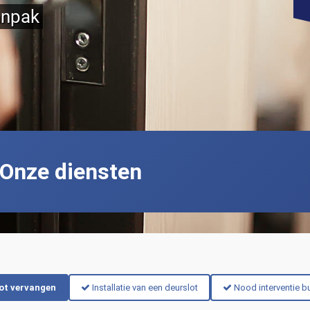
anpak
 Onze diensten
ot vervangen
Installatie van een deurslot
Nood interventie b