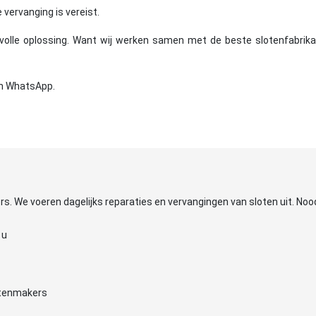
 vervanging is vereist.
volle oplossing. Want wij werken samen met de beste slotenfabrik
 en WhatsApp.
s. We voeren dagelijks reparaties en vervangingen van sloten uit. Noo
 u
otenmakers