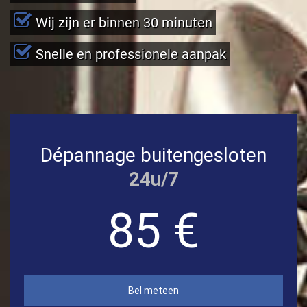
Wij zijn er binnen 30 minuten
Snelle en professionele aanpak
Dépannage buitengesloten
24u/7
85 €
Bel meteen