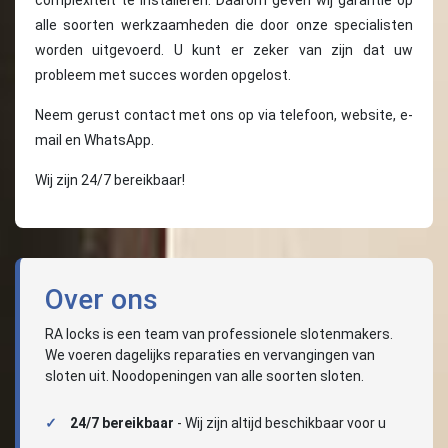
complexiteit te installeren. Daarom geven wij garantie op
alle soorten werkzaamheden die door onze specialisten
worden uitgevoerd. U kunt er zeker van zijn dat uw
probleem met succes worden opgelost.
Neem gerust contact met ons op via telefoon, website, e-
mail en WhatsApp.
Wij zijn 24/7 bereikbaar!
Over ons
RA locks is een team van professionele slotenmakers.
We voeren dagelijks reparaties en vervangingen van
sloten uit. Noodopeningen van alle soorten sloten.
24/7 bereikbaar
- Wij zijn altijd beschikbaar voor u