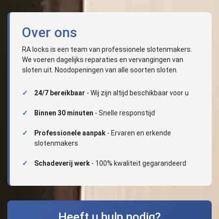
Over ons
RA locks is een team van professionele slotenmakers.
We voeren dagelijks reparaties en vervangingen van
sloten uit. Noodopeningen van alle soorten sloten.
24/7 bereikbaar
- Wij zijn altijd beschikbaar voor u
Binnen 30 minuten
- Snelle responstijd
Professionele aanpak
- Ervaren en erkende
slotenmakers
Schadeverij werk
- 100% kwaliteit gegarandeerd
Heeft u hulp nodig?