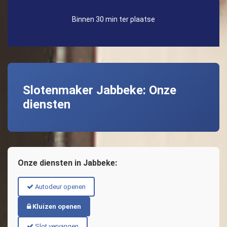
Binnen 30 min ter plaatse
Slotenmaker Jabbeke: Onze
diensten
Onze diensten in Jabbeke:
Autodeur openen
Kluizen openen
Slot vervangen