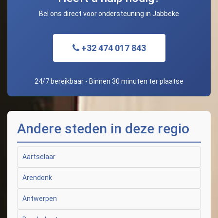
Bel ons direct voor ondersteuning in Jabbeke
+32 474 017 843
24/7 bereikbaar - Binnen 30 minuten ter plaatse
Andere steden in deze regio
Aartselaar
Arendonk
Antwerpen