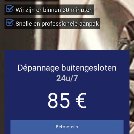
Wij zijn er binnen 30 minuten
Snelle en professionele aanpak
Dépannage buitengesloten
24u/7
85 €
Bel meteen