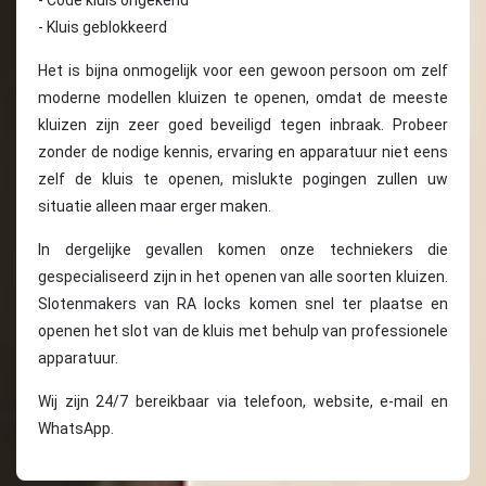
- Code kluis ongekend
- Kluis geblokkeerd
Het is bijna onmogelijk voor een gewoon persoon om zelf
moderne modellen kluizen te openen, omdat de meeste
kluizen zijn zeer goed beveiligd tegen inbraak. Probeer
zonder de nodige kennis, ervaring en apparatuur niet eens
zelf de kluis te openen, mislukte pogingen zullen uw
situatie alleen maar erger maken.
In dergelijke gevallen komen onze techniekers die
gespecialiseerd zijn in het openen van alle soorten kluizen.
Slotenmakers van RA locks komen snel ter plaatse en
openen het slot van de kluis met behulp van professionele
apparatuur.
Wij zijn 24/7 bereikbaar via telefoon, website, e-mail en
WhatsApp.