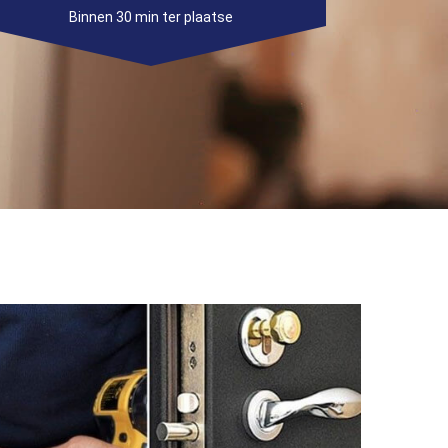
Binnen 30 min ter plaatse