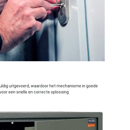
vuldig uitgevoerd, waardoor het mechanisme in goede
voor een snelle en correcte oplossing.