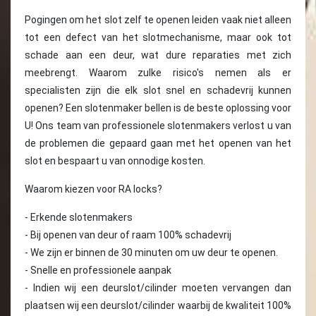
Pogingen om het slot zelf te openen leiden vaak niet alleen
tot een defect van het slotmechanisme, maar ook tot
schade aan een deur, wat dure reparaties met zich
meebrengt. Waarom zulke risico's nemen als er
specialisten zijn die elk slot snel en schadevrij kunnen
openen? Een slotenmaker bellen is de beste oplossing voor
U! Ons team van professionele slotenmakers verlost u van
de problemen die gepaard gaan met het openen van het
slot en bespaart u van onnodige kosten.
Waarom kiezen voor RA locks?
- Erkende slotenmakers
- Bij openen van deur of raam 100% schadevrij
- We zijn er binnen de 30 minuten om uw deur te openen.
- Snelle en professionele aanpak
- Indien wij een deurslot/cilinder moeten vervangen dan
plaatsen wij een deurslot/cilinder waarbij de kwaliteit 100%