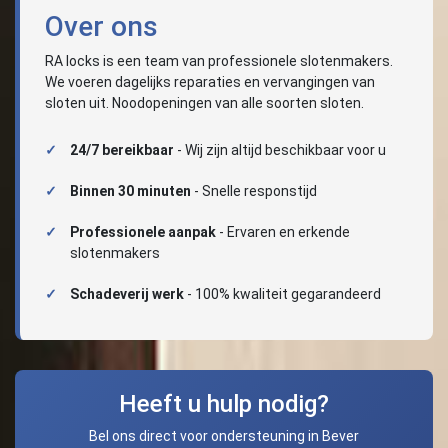
Over ons
RA locks is een team van professionele slotenmakers.
We voeren dagelijks reparaties en vervangingen van
sloten uit. Noodopeningen van alle soorten sloten.
24/7 bereikbaar
- Wij zijn altijd beschikbaar voor u
Binnen 30 minuten
- Snelle responstijd
Professionele aanpak
- Ervaren en erkende
slotenmakers
Schadeverij werk
- 100% kwaliteit gegarandeerd
Heeft u hulp nodig?
Bel ons direct voor ondersteuning in Bever