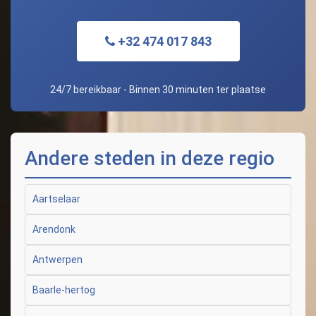
+32 474 017 843
24/7 bereikbaar - Binnen 30 minuten ter plaatse
Andere steden in deze regio
Aartselaar
Arendonk
Antwerpen
Baarle-hertog