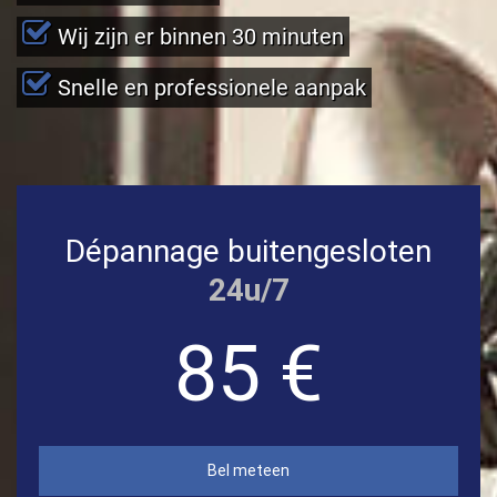
Wij zijn er binnen 30 minuten
Snelle en professionele aanpak
Dépannage buitengesloten
24u/7
85 €
Bel meteen