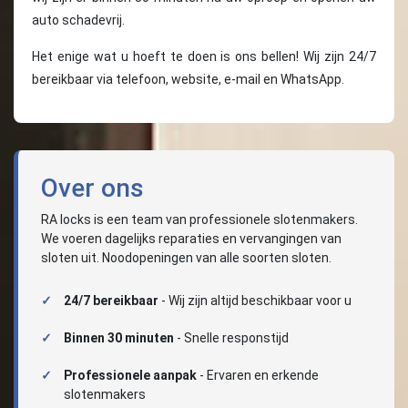
auto schadevrij.
Het enige wat u hoeft te doen is ons bellen! Wij zijn 24/7
bereikbaar via telefoon, website, e-mail en WhatsApp.
Over ons
RA locks is een team van professionele slotenmakers.
We voeren dagelijks reparaties en vervangingen van
sloten uit. Noodopeningen van alle soorten sloten.
24/7 bereikbaar
- Wij zijn altijd beschikbaar voor u
Binnen 30 minuten
- Snelle responstijd
Professionele aanpak
- Ervaren en erkende
slotenmakers