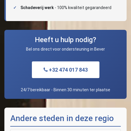
Schadeverij werk
- 100% kwaliteit gegarandeerd
Heeft u hulp nodig?
Bel ons direct voor ondersteuning in Bever
+32 474 017 843
24/7 bereikbaar - Binnen 30 minuten ter plaatse
Andere steden in deze regio