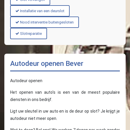
Installatie van een deurslot
Nood interventie buitengesloten
Slotreparatie
Autodeur openen Bever
Autodeur openen
Het openen van auto's is een van de meest populaire
diensten in ons bedrijf.
Ligt uw sleutel in uw auto en is de deur op slot? Je krijgt je
autodeur niet meer open.