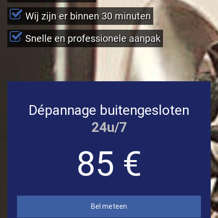
Wij zijn er binnen 30 minuten
Snelle en professionele aanpak
Dépannage buitengesloten
24u/7
85 €
Bel meteen