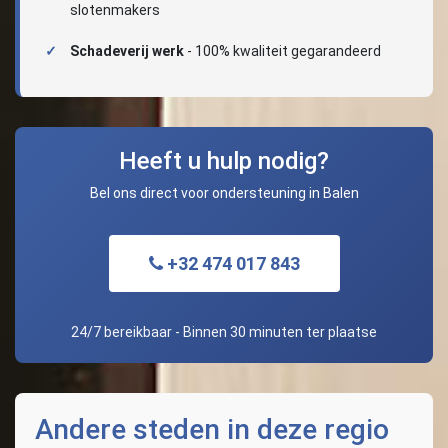
slotenmakers
Schadeverij werk
- 100% kwaliteit gegarandeerd
Heeft u hulp nodig?
Bel ons direct voor ondersteuning in Balen
+32 474 017 843
24/7 bereikbaar - Binnen 30 minuten ter plaatse
Andere steden in deze regio