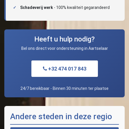
Schadeverij werk
- 100% kwaliteit gegarandeerd
Heeft u hulp nodig?
Bel ons direct voor ondersteuning in Aartselaar
+32 474 017 843
24/7 bereikbaar - Binnen 30 minuten ter plaatse
Andere steden in deze regio