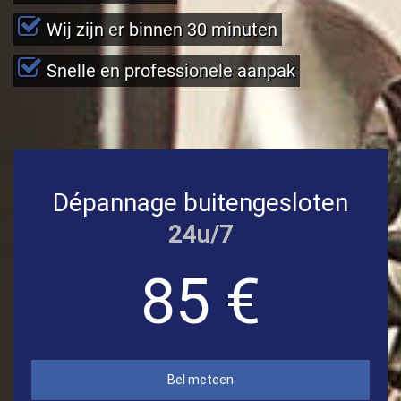
Wij zijn er binnen 30 minuten
Snelle en professionele aanpak
Dépannage buitengesloten
24u/7
85 €
Bel meteen