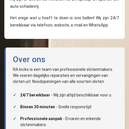
auto schadevrij.
Het enige wat u hoeft te doen is ons bellen! Wij zijn 24/7
bereikbaar via telefoon, website, e-mail en WhatsApp.
Over ons
RA locks is een team van professionele slotenmakers.
We voeren dagelijks reparaties en vervangingen van
sloten uit. Noodopeningen van alle soorten sloten.
24/7 bereikbaar
- Wij zijn altijd beschikbaar voor u
Binnen 30 minuten
- Snelle responstijd
Professionele aanpak
- Ervaren en erkende
slotenmakers