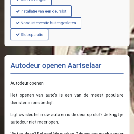
Installatie van een deurslot
Nood interventie buitengesloten
Slotreparatie
Autodeur openen Aartselaar
Autodeur openen
Het openen van auto's is een van de meest populaire
diensten in ons bedrijf.
Ligt uw sleutel in uw auto en is de deur op slot? Je krijgt je
autodeur niet meer open.